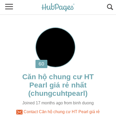
Căn hộ chung cư HT
Joined 17 months ago from binh duong
Contact Căn hộ chung cư HT Pearl giá rẻ