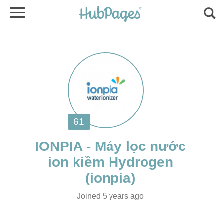
IONPIA - Máy lọc nước
Joined 5 years ago