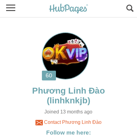
Joined 13 months ago
Contact Phương Linh Đào