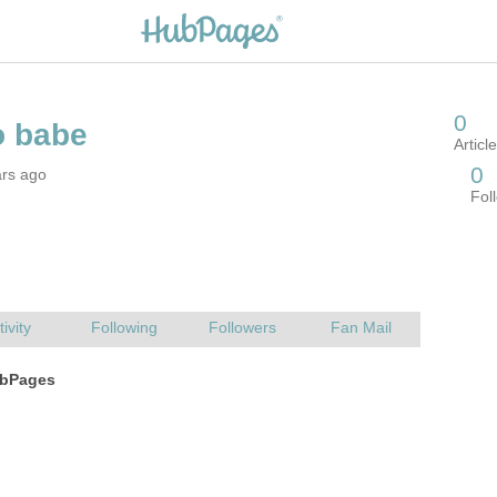
ars ago