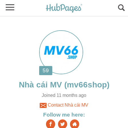
Joined 11 months ago
Contact Nhà cái MV