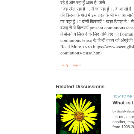
" वह खेल रहा है ।, मैं जा रहा हूँ ।, वे आ रहे ह
की क्रिया के अंत में इस तरह के भी भाव आ जाते है
पर पड़ा हूँ ।" दोनों क्रियाएँ " खड़ा है/पड़ा है 
वजह से ये क्रियाएँ present continuous tense 
में बोलने व लिखने के लिए नीचे दिए गए Formu
by
Let us assum
another, may