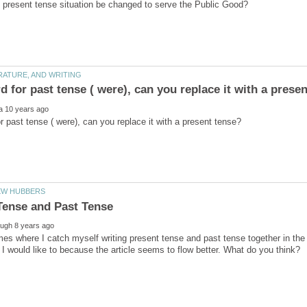
mes where I catch myself writing present tense and past tense together in the s