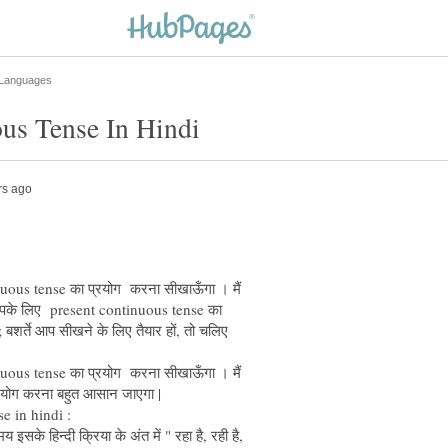
inuous tense का प्रयोग करना सीखाऊँगा । मैं
द आपके लिए present continuous tense का
शर्ते आप सीखने के लिए तैयार हों, तो चलिए
inuous tense का प्रयोग करना सीखाऊँगा । मैं
इसके हिन्दी क्रिया के अंत में " रहा है, रही है,