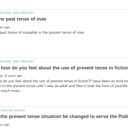
 do you feel about the use of present tense in fiction?I have been an avid rea
ten in the present tense until I was an adult and then it took the form of juven