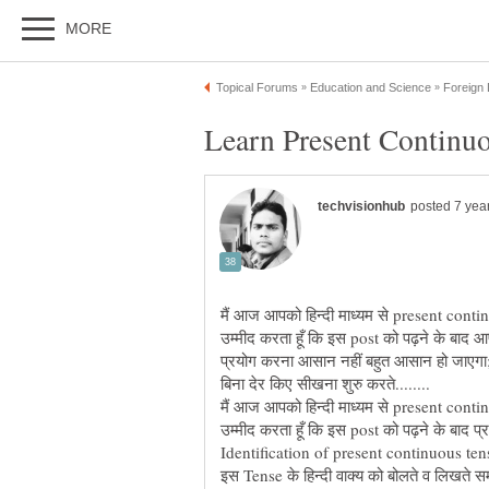
मैं आज आपको हिन्दी माध्यम से present cont
उम्मीद करता हूँ कि इस post को पढ़ने के बा
प्रयोग करना आसान नहीं बहुत आसान हो जाएगा; ब
मैं आज आपको हिन्दी माध्यम से present cont
इस Tense के हिन्दी वाक्य को बोलते व लिखते समय 