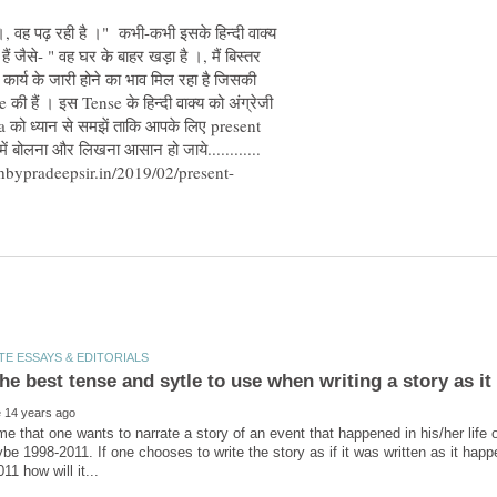
ैं ।, वह पढ़ रही है ।" कभी-कभी इसके हिन्दी वाक्य
ं जैसे- " वह घर के बाहर खड़ा है ।, मैं बिस्तर
" से कार्य के जारी होने का भाव मिल रहा है जिसकी
की हैं । इस Tense के हिन्दी वाक्य को अंग्रेजी
la को ध्यान से समझें ताकि आपके लिए present
e that one wants to narrate a story of an event that happened in his/her life o
be 1998-2011. If one chooses to write the story as if it was written as it happ