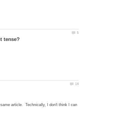
ame article. Technically, I don't think I can