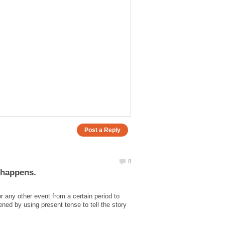
r any other event from a certain period to
ened by using present tense to tell the story